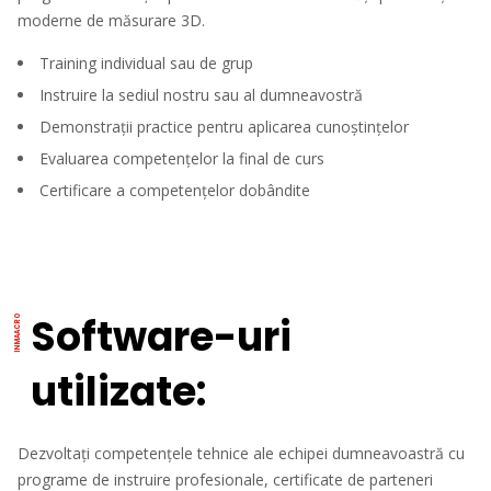
moderne de măsurare 3D.
Training individual sau de grup
Instruire la sediul nostru sau al dumneavostră
Demonstrații practice pentru aplicarea cunoștințelor
Evaluarea competențelor la final de curs
Certificare a competențelor dobândite
Software-uri
utilizate:
Dezvoltați competențele tehnice ale echipei dumneavoastră cu
programe de instruire profesionale, certificate de parteneri