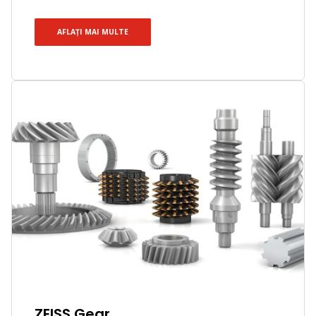
AFLAȚI MAI MULTE
ZEISS Gear