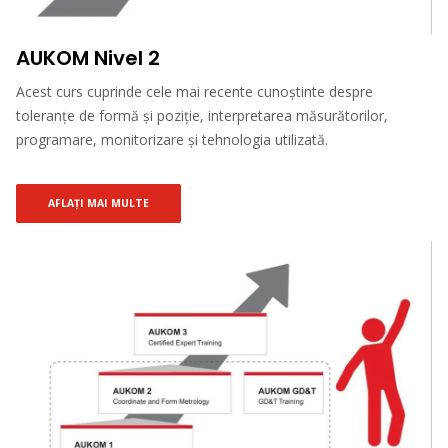
AUKOM Nivel 2
Acest curs cuprinde cele mai recente cunoștinte despre
toleranțe de formă și poziție, interpretarea măsurătorilor,
programare, monitorizare și tehnologia utilizată.
AFLAȚI MAI MULTE