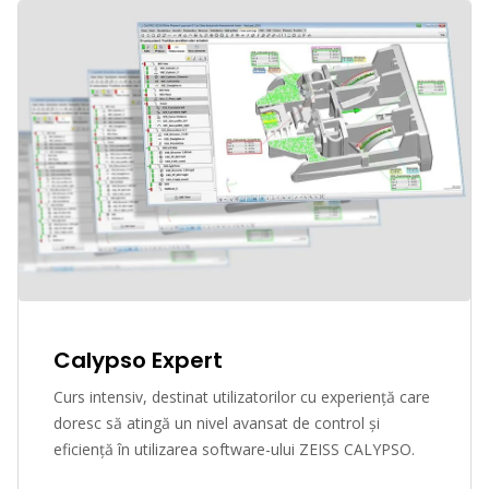
Calypso Expert
Curs intensiv, destinat utilizatorilor cu experiență care
doresc să atingă un nivel avansat de control și
eficiență în utilizarea software-ului ZEISS CALYPSO.