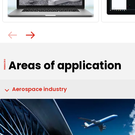
Areas of application
Aerospace industry