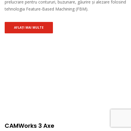
prelucrare pentru contururi, buzunare, găurire și alezare folosind
tehnologia Feature-Based Machining (FBM).
AFLAȚI MAI MULTE
CAMWorks 3 Axe