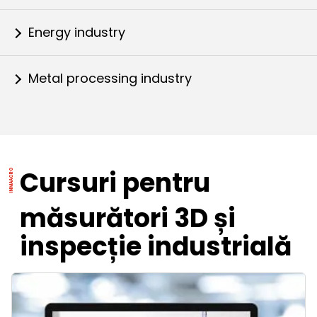
Energy industry
Metal processing industry
Cursuri pentru
măsurători 3D și
inspecție industrială