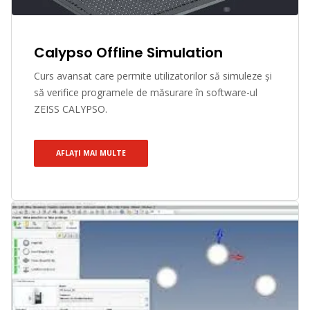
Calypso Offline Simulation
Curs avansat care permite utilizatorilor să simuleze și
să verifice programele de măsurare în software-ul
ZEISS CALYPSO.
AFLAȚI MAI MULTE