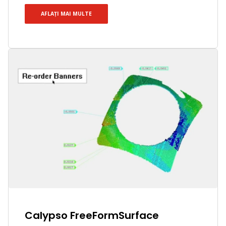
AFLAȚI MAI MULTE
Calypso FreeFormSurface