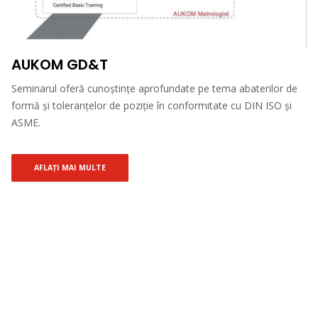
AUKOM GD&T
Seminarul oferă cunoștințe aprofundate pe tema abaterilor de
formă și toleranțelor de poziție în conformitate cu DIN ISO și
ASME.
AFLAȚI MAI MULTE