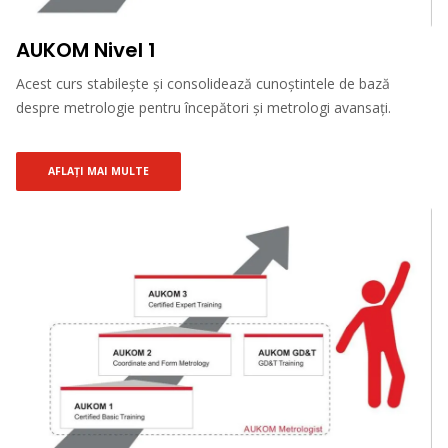
AUKOM Nivel 1
Acest curs stabilește și consolidează cunoștintele de bază
despre metrologie pentru începători și metrologi avansați.
AFLAȚI MAI MULTE