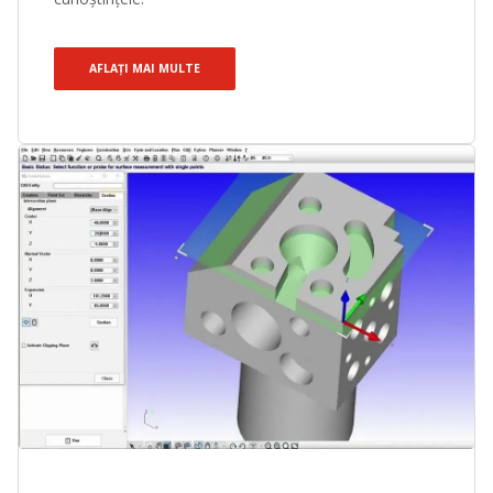
AFLAȚI MAI MULTE