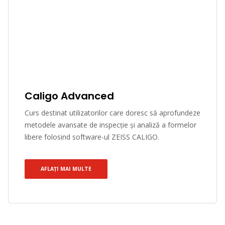
Caligo Advanced
Curs destinat utilizatorilor care doresc să aprofundeze
metodele avansate de inspecție și analiză a formelor
libere folosind software-ul ZEISS CALIGO.
AFLAȚI MAI MULTE