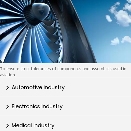
To ensure strict tolerances of components and assemblies used in
aviation.
Automotive industry
Electronics industry
Medical industry