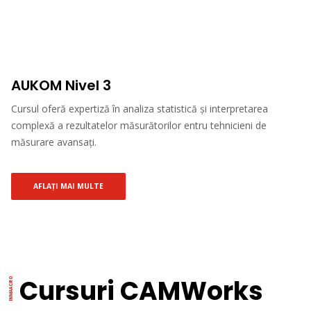
AUKOM Nivel 3
Cursul oferă expertiză în analiza statistică și interpretarea
complexă a rezultatelor măsurătorilor entru tehnicieni de
măsurare avansați.
AFLAȚI MAI MULTE
Cursuri CAMWorks