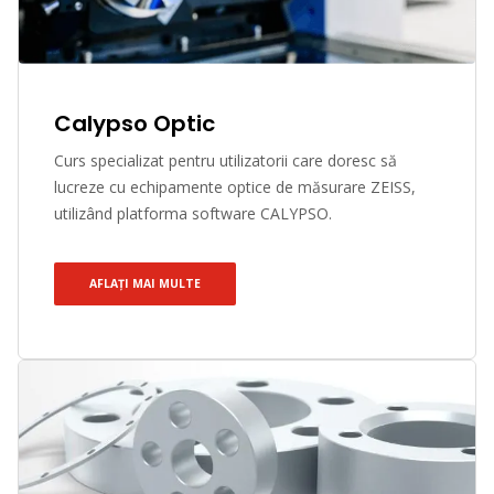
Calypso Optic
Curs specializat pentru utilizatorii care doresc să
lucreze cu echipamente optice de măsurare ZEISS,
utilizând platforma software CALYPSO.
AFLAȚI MAI MULTE