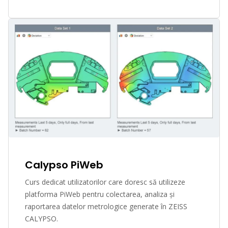
Calypso PiWeb
Curs dedicat utilizatorilor care doresc să utilizeze
platforma PiWeb pentru colectarea, analiza și
raportarea datelor metrologice generate în ZEISS
CALYPSO.