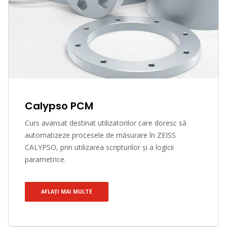
Calypso PCM
Curs avansat destinat utilizatorilor care doresc să
automatizeze procesele de măsurare în ZEISS
CALYPSO, prin utilizarea scripturilor și a logicii
parametrice.
AFLAȚI MAI MULTE