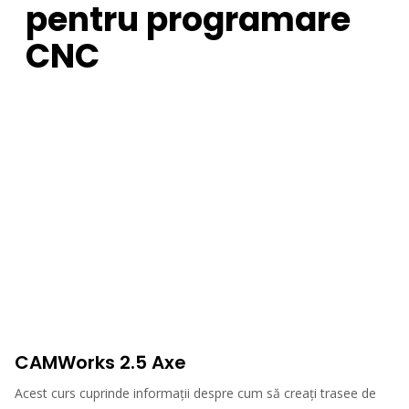
pentru programare
CNC
CAMWorks 2.5 Axe
Acest curs cuprinde informații despre cum să creați trasee de