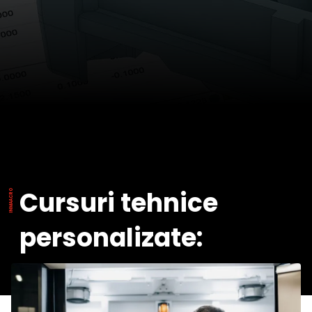
Cursuri tehnice
personalizate: