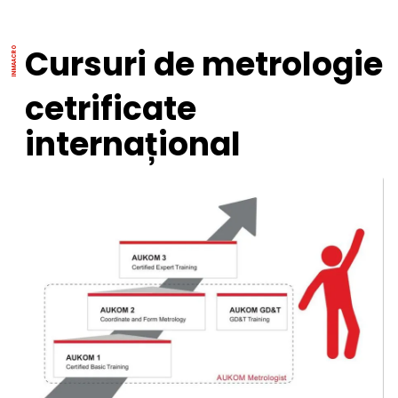
Cursuri de metrologie
cetrificate
internațional