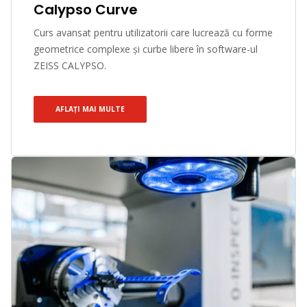
Calypso Curve
Curs avansat pentru utilizatorii care lucrează cu forme
geometrice complexe și curbe libere în software-ul
ZEISS CALYPSO.
AFLAȚI MAI MULTE