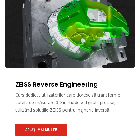
ZEISS Reverse Engineering
Curs dedicat utilizatorilor care doresc să transforme
datele de măsurare 3D în modele digitale precise,
utilizând soluțiile ZEISS pentru inginerie inversă.
AFLAȚI MAI MULTE