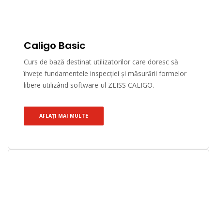
Caligo Basic
Curs de bază destinat utilizatorilor care doresc să
învețe fundamentele inspecției și măsurării formelor
libere utilizând software-ul ZEISS CALIGO.
AFLAȚI MAI MULTE