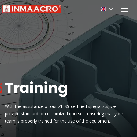
Open 
Training
With the assistance of our ZEISS-certified specialists, we
provide standard or customized courses, ensuring that your
team is properly trained for the use of the equipment.