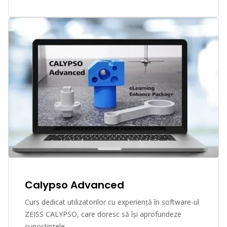
Calypso Advanced
Curs dedicat utilizatorilor cu experiență în software-ul
ZEISS CALYPSO, care doresc să își aprofundeze
cunoștințele.