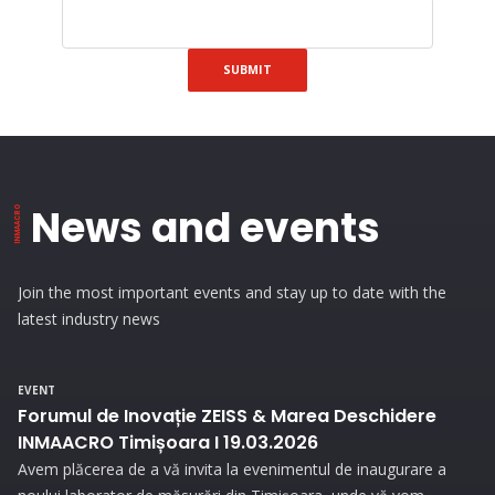
SUBMIT
News and events
Join the most important events and stay up to date with the
latest industry news
EVENT
Forumul de Inovație ZEISS & Marea Deschidere
INMAACRO Timișoara I 19.03.2026
Avem plăcerea de a vă invita la evenimentul de inaugurare a