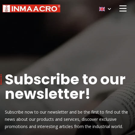
Open 
Subscribe to our
newsletter!
Subscribe now to our newsletter and be the first to find out the
news about our products and services, discover exclusive
promotions and interesting articles from the industrial world.