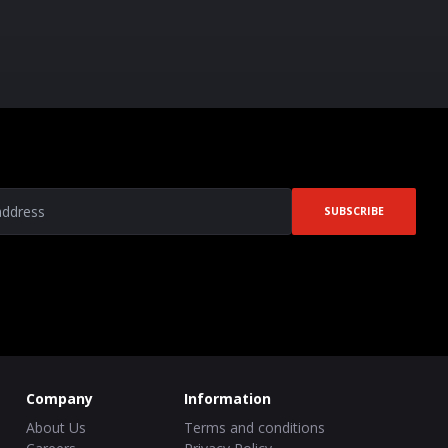
SUBSCRIBE
Company
Information
About Us
Terms and conditions