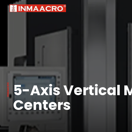
5-Axis Vertical
Centers