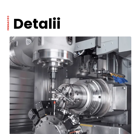
Detalii