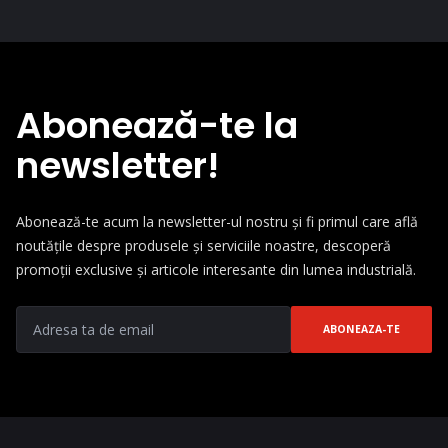
Abonează-te la
newsletter!
Abonează-te acum la newsletter-ul nostru și fi primul care află
noutățile despre produsele și serviciile noastre, descoperă
promoții exclusive și articole interesante din lumea industrială.
ABONEAZA-TE