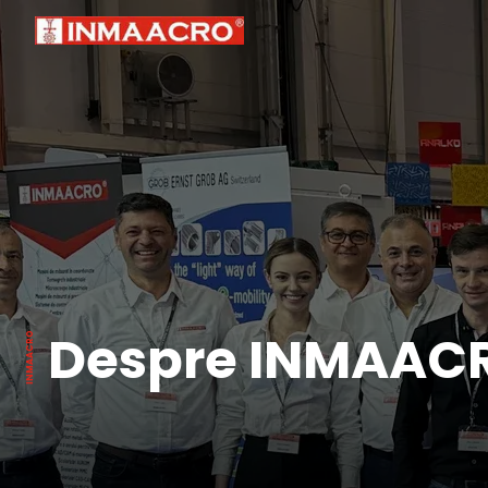
Despre INMAAC