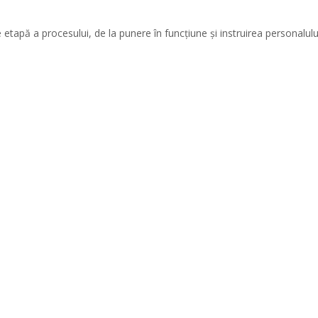
 etapă a procesului, de la punere în funcțiune și instruirea personalului, 