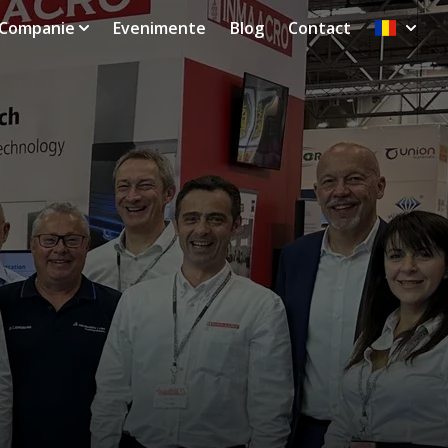
Companie
Evenimente
Blog
Contact