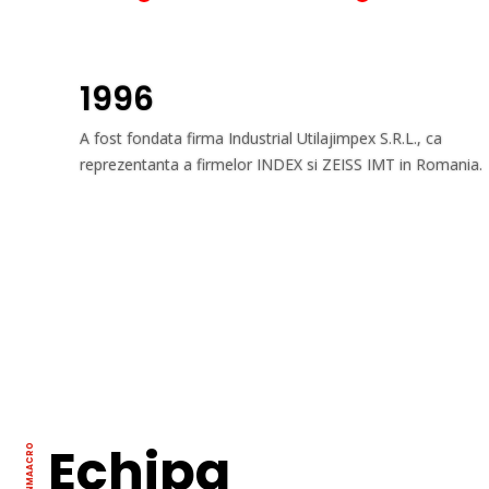
1996
A fost fondata firma Industrial Utilajimpex S.R.L., ca
reprezentanta a firmelor INDEX si ZEISS IMT in Romania.
Echipa