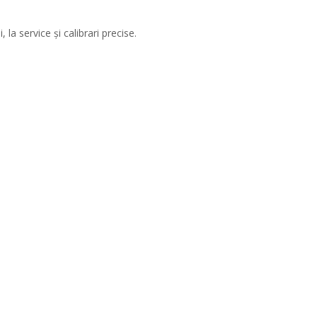
la service și calibrari precise.