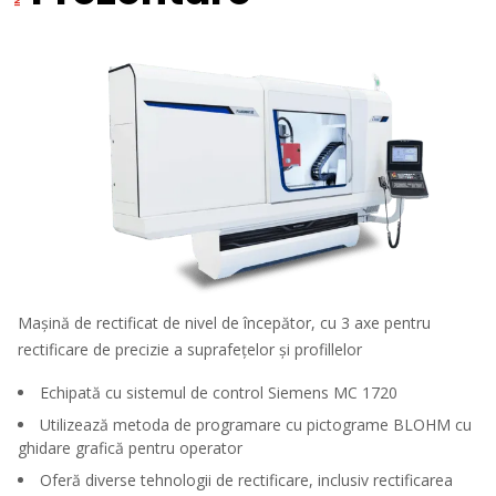
Mașină de rectificat de nivel de începător, cu 3 axe pentru
rectificare de precizie a suprafețelor și profillelor
Echipată cu sistemul de control Siemens MC 1720
Utilizează metoda de programare cu pictograme BLOHM cu
ghidare grafică pentru operator
Oferă diverse tehnologii de rectificare, inclusiv rectificarea