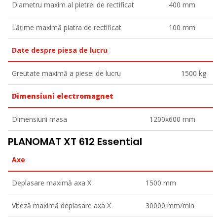
Diametru maxim al pietrei de rectificat
400 mm
Lățime maximă piatra de rectificat
100 mm
Date despre piesa de lucru
Greutate maximă a piesei de lucru
1500 kg
Dimensiuni electromagnet
Dimensiuni masa
1200x600 mm
PLANOMAT XT 612 Essential
Axe
Deplasare maximă axa X
1500 mm
Viteză maximă deplasare axa X
30000 mm/min