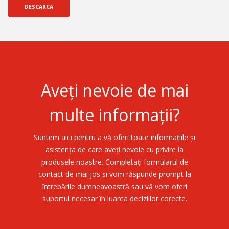
DESCARCA
Aveți nevoie de mai
multe informații?
Suntem aici pentru a vă oferi toate informațiile și
asistența de care aveți nevoie cu privire la
produsele noastre. Completați formularul de
contact de mai jos și vom răspunde prompt la
întrebările dumneavoastră sau vă vom oferi
suportul necesar în luarea deciziilor corecte.