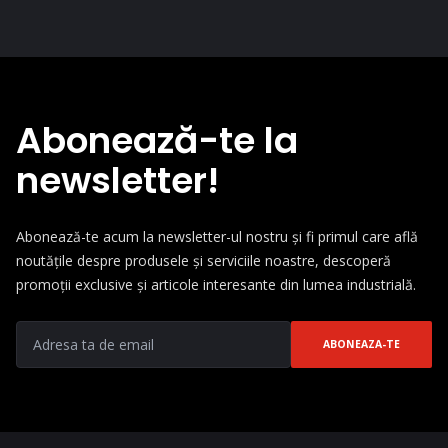
Abonează-te la
newsletter!
Abonează-te acum la newsletter-ul nostru și fi primul care află
noutățile despre produsele și serviciile noastre, descoperă
promoții exclusive și articole interesante din lumea industrială.
ABONEAZA-TE