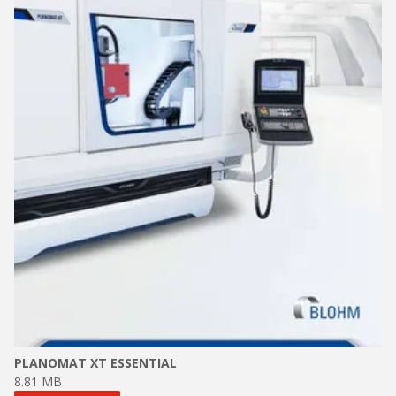
PLANOMAT XT ESSENTIAL
8.81 MB