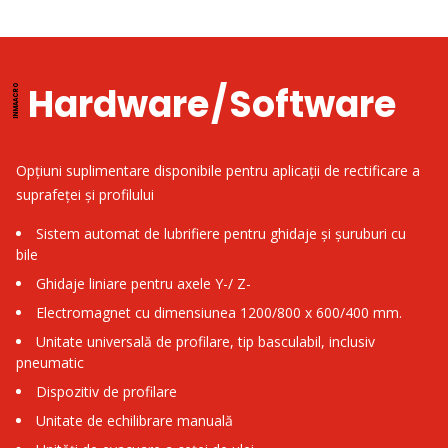
Hardware / Software
Opțiuni suplimentare disponibile pentru aplicații de rectificare a
suprafeței și profilului
Sistem automat de lubrifiere pentru ghidaje și șuruburi cu
bile
Ghidaje liniare pentru axele Y-/ Z-
Electromagnet cu dimensiunea 1200/800 x 600/400 mm.
Unitate universală de profilare, tip basculabil, inclusiv
pneumatic
Dispozitiv de profilare
Unitate de echilibrare manuală