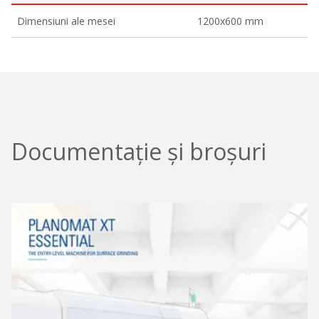
Dimensiuni ale mesei
1200x600 mm
Documentație și broșuri