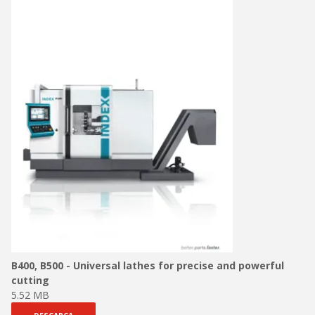
B400, B500 - Universal lathes for precise and powerful
cutting
5.52 MB