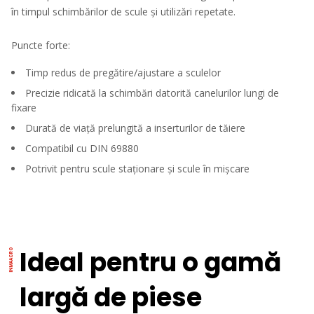
în timpul schimbărilor de scule și utilizări repetate.
Puncte forte:
Timp redus de pregătire/ajustare a sculelor
Precizie ridicată la schimbări datorită canelurilor lungi de
fixare
Durată de viață prelungită a inserturilor de tăiere
Compatibil cu DIN 69880
Potrivit pentru scule staționare și scule în mișcare
Ideal pentru o gamă
largă de piese