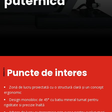
puternică
Puncte de interes
Zonă de lucru proiectată cu o structură clară și un concept
ergonomic
Design monobloc de 45° cu batiu mineral turnat pentru
rigiditate si precizie înaltă