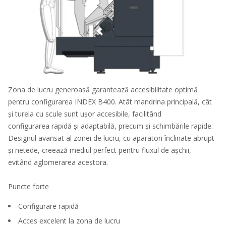
Zona de lucru generoasă garantează accesibilitate optimă
pentru configurarea INDEX B400. Atât mandrina principală, cât
și turela cu scule sunt ușor accesibile, facilitând
configurarea rapidă și adaptabilă, precum și schimbările rapide.
Designul avansat al zonei de lucru, cu aparatori înclinate abrupt
și netede, creează mediul perfect pentru fluxul de așchii,
evitând aglomerarea acestora.
Puncte forte
Configurare rapidă
Acces excelent la zona de lucru