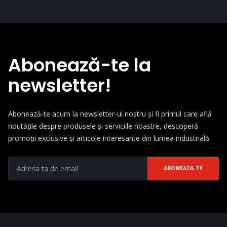
Abonează-te la
newsletter!
Abonează-te acum la newsletter-ul nostru și fi primul care află
noutățile despre produsele și serviciile noastre, descoperă
promoții exclusive și articole interesante din lumea industrială.
ABONEAZA-TE