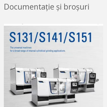
Documentație și broșuri