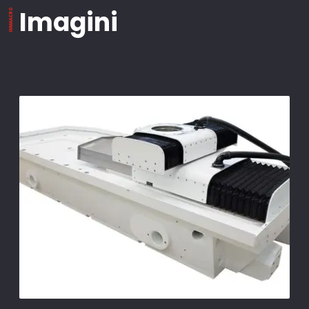
Imagini