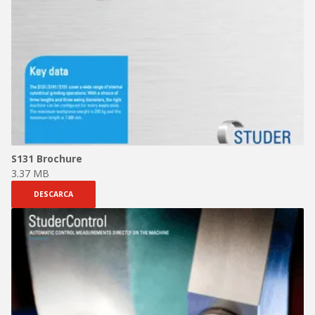
S131 Brochure
3.37 MB
DESCARCA