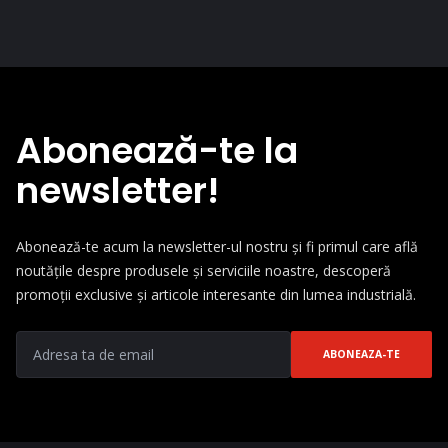
Abonează-te la
newsletter!
Abonează-te acum la newsletter-ul nostru și fi primul care află
noutățile despre produsele și serviciile noastre, descoperă
promoții exclusive și articole interesante din lumea industrială.
ABONEAZA-TE