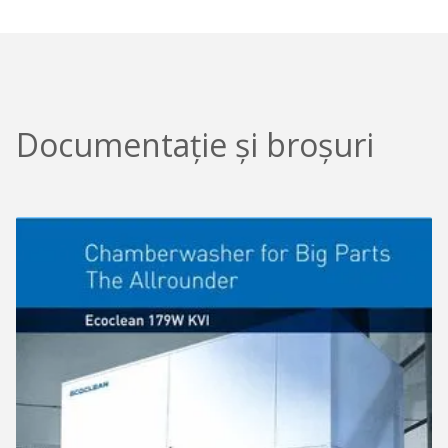
Documentație și broșuri