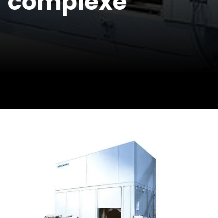
complexe