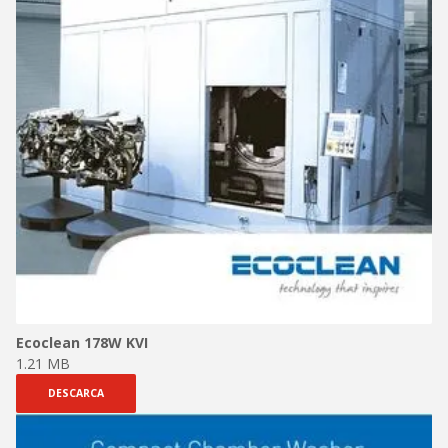
Ecoclean 178W KVI
1.21 MB
DESCARCA