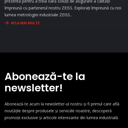
prezenta pentru a treia oară soluții de asigurare a calității
împreună cu partenerul nostru ZEISS. Explorați împreună cu noi
lumea metrologiei industriale ZEISS..
AFLA MAI MULTE
Abonează-te la
newsletter!
Abonează-te acum la newsletter-ul nostru și fi primul care află
noutățile despre produsele și serviciile noastre, descoperă
promoții exclusive și articole interesante din lumea industrială.