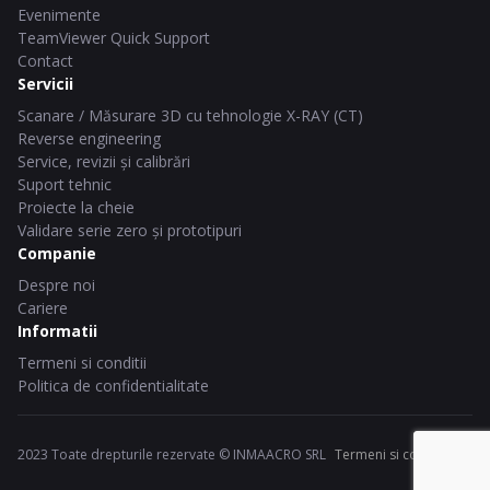
Evenimente
TeamViewer Quick Support
Contact
Servicii
Scanare / Măsurare 3D cu tehnologie X-RAY (CT)
Reverse engineering
Service, revizii și calibrări
Suport tehnic
Proiecte la cheie
Validare serie zero și prototipuri
Companie
Despre noi
Cariere
Informatii
Termeni si conditii
Politica de confidentialitate
2023 Toate drepturile rezervate © INMAACRO SRL
Termeni si conditii