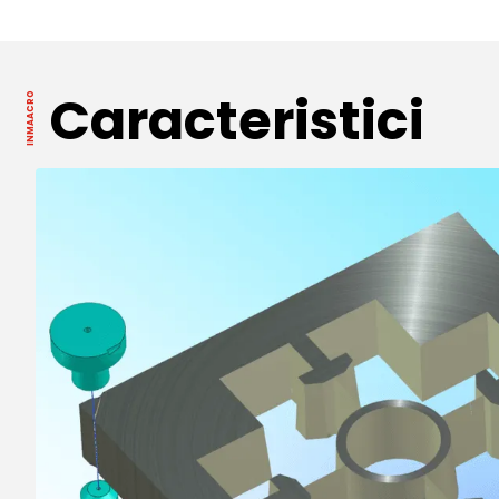
Caracteristici