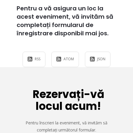
Pentru a vă asigura un loc la
acest eveniment, vă invităm să
completați formularul de
înregistrare disponibil mai jos.
RSS
ATOM
JSON
Rezervați-vă
locul acum!
Pentru înscrieri la eveniment, vă invităm să
completați următorul formular.