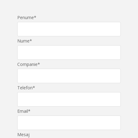
Penume
*
Nume
*
Companie
*
Telefon
*
Email
*
Mesaj