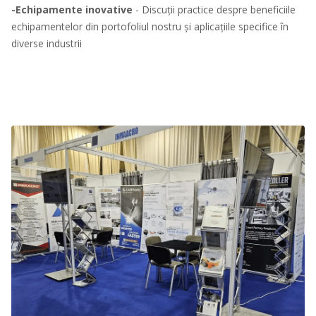
-Echipamente inovative
- Discuții practice despre beneficiile
echipamentelor din portofoliul nostru și aplicațiile specifice în
diverse industrii