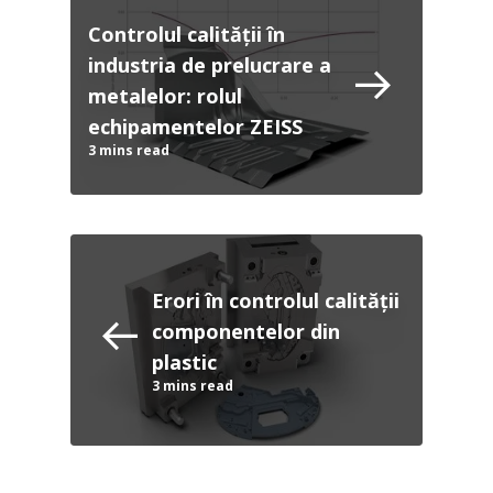
Controlul calității în
industria de prelucrare a
metalelor: rolul
echipamentelor ZEISS
3
mins read
Erori în controlul calității
componentelor din
plastic
3
mins read