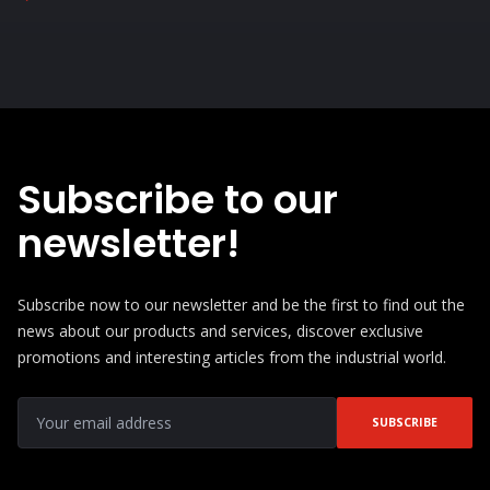
Subscribe to our
newsletter!
Subscribe now to our newsletter and be the first to find out the
news about our products and services, discover exclusive
promotions and interesting articles from the industrial world.
SUBSCRIBE