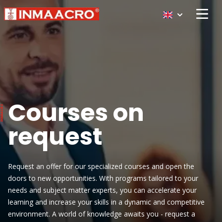
Open 
Courses on
request
Request an offer for our specialized courses and open the
doors to new opportunities. With programs tailored to your
needs and subject matter experts, you can accelerate your
learning and increase your skills in a dynamic and competitive
environment. A world of knowledge awaits you - request a