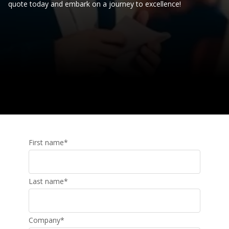
quote today and embark on a journey to excellence!
First name
*
Last name
*
Company
*